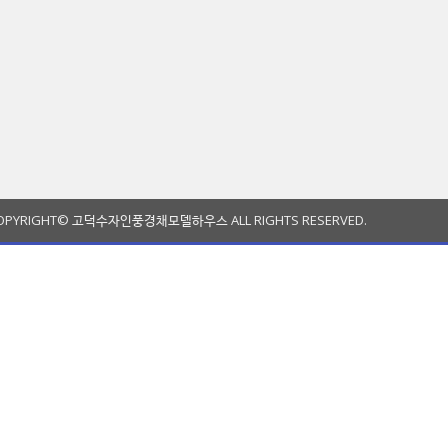
OPYRIGHT© 고덕수자인풍경채모델하우스 ALL RIGHTS RESERVED.