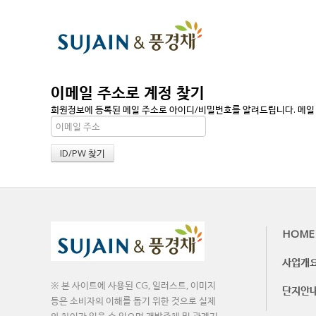
이메일 주소로 계정 찾기
회원정보에 등록된 메일 주소로 아이디/비밀번호를 알려드립니다. 메일 주
HOME
사업개
※ 본 사이트에 사용된 CG, 일러스트, 이미지
단지안
등은 소비자의 이해를 돕기 위한 것으로 실제